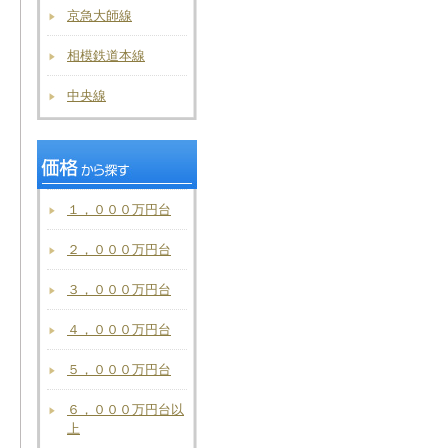
京急大師線
相模鉄道本線
中央線
１，０００万円台
２，０００万円台
３，０００万円台
４，０００万円台
５，０００万円台
６，０００万円台以
上