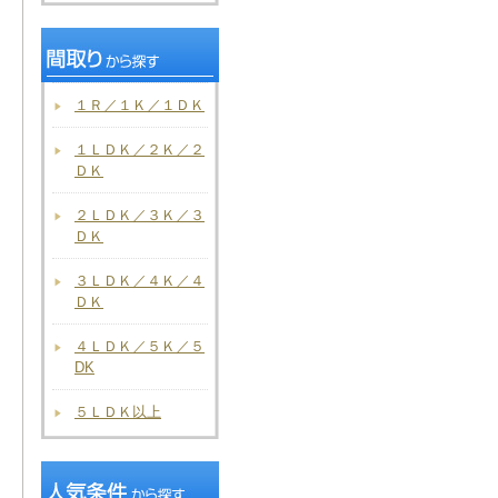
１Ｒ／１Ｋ／１ＤＫ
１ＬＤＫ／２Ｋ／２
ＤＫ
２ＬＤＫ／３Ｋ／３
ＤＫ
３ＬＤＫ／４Ｋ／４
ＤＫ
４ＬＤＫ／５Ｋ／５
DK
５ＬＤＫ以上