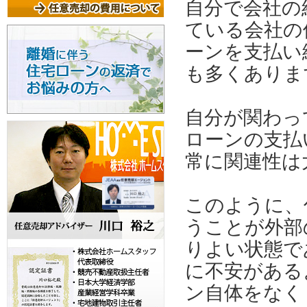
自分で会社の
ている会社の
ーンを支払い
も多くありま
自分が関わっ
ローンの支払
常に関連性は
このように、
うことが外部
りよい状態で
に不安がある
ン自体をなく