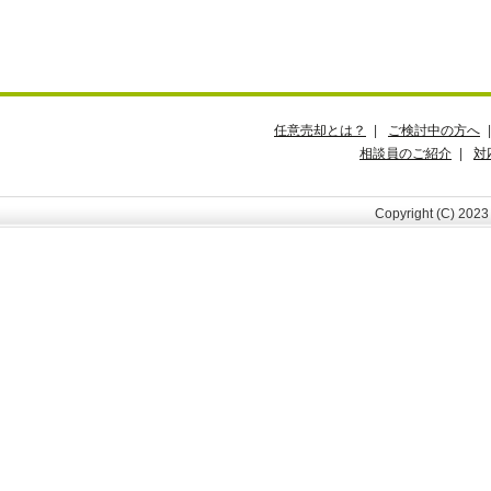
任意売却とは？
|
ご検討中の方へ
相談員のご紹介
|
対
Copyright (C) 202