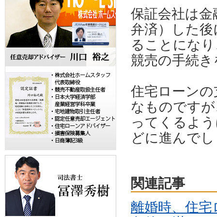
保証会社は金
弁済）した後
ることになり
競売の手続き
住宅ローンの
なものですが
ってくるよう
どに進んでし
関連記事
離婚時、住宅