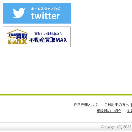
任意売却とは？
|
ご検討中の方へ
相談員のご紹介
|
対
Copyright (C) 202