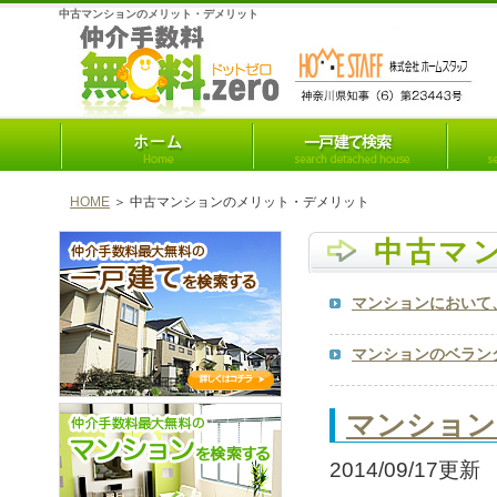
中古マンションのメリット・デメリット
HOME
＞ 中古マンションのメリット・デメリット
中古マ
マンションにおいて
マンションのベラン
マンション
2014/09/17更新