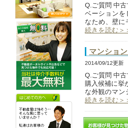
Q.ご質問 
ベーションを
なため、壁に
続きを読む＞
マンション
2014/09/12更新
Q.ご質問 
購入候補に挙
な外観のマン
続きを読む＞